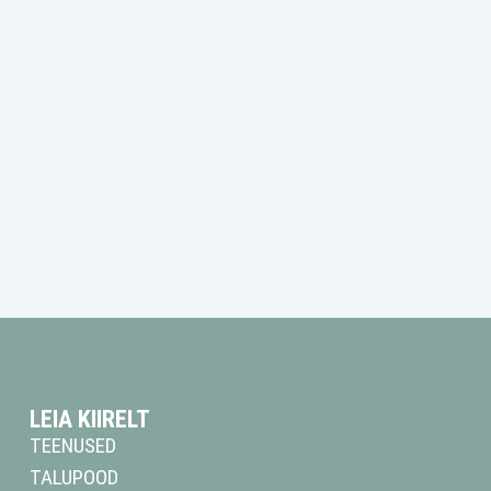
LEIA KIIRELT
TEENUSED
TALUPOOD