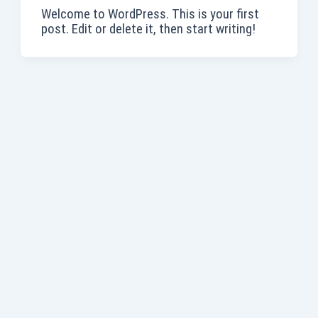
Welcome to WordPress. This is your first
post. Edit or delete it, then start writing!