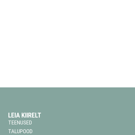
LEIA KIIRELT
TEENUSED
TALUPOOD