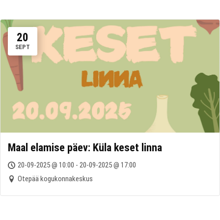
20
SEPT
Maal elamise päev: Küla keset linna
20-09-2025 @ 10:00 - 20-09-2025 @ 17:00
Otepää kogukonnakeskus